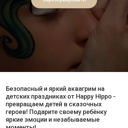
Безопасный и яркий аквагрим на
детских праздниках от Happy Hippo -
превращаем детей в сказочных
героев! Подарите своему ребёнку
яркие эмоции и незабываемые
моменты!