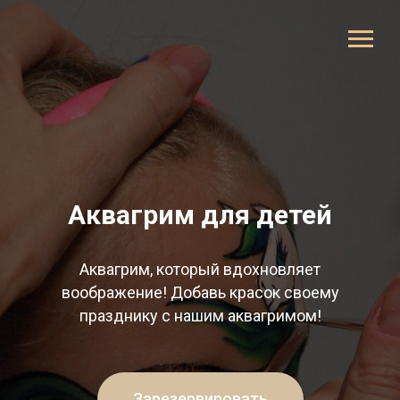
Аквагрим для детей
Аквагрим, который вдохновляет
воображение! Добавь красок своему
празднику с нашим аквагримом!
Зарезервировать