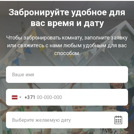
Забронируйте удобное для
вас время и дату
Чтобы забронировать комнату, заполните заявку
или свяжитесь с нами любым удобным для вас
способом.
+371