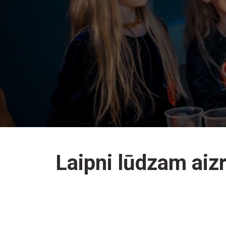
Laipni lūdzam aiz